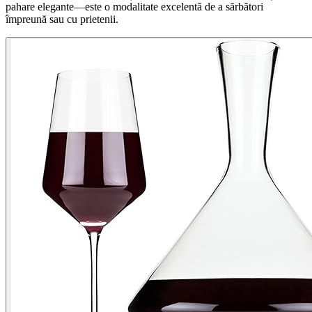
pahare elegante—este o modalitate excelentă de a sărbători
împreună sau cu prietenii.