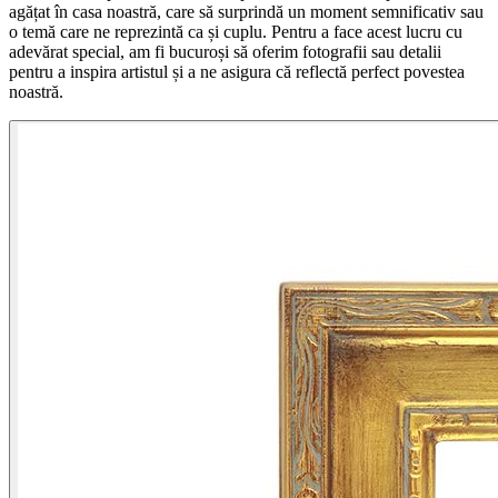
agățat în casa noastră, care să surprindă un moment semnificativ sau
o temă care ne reprezintă ca și cuplu. Pentru a face acest lucru cu
adevărat special, am fi bucuroși să oferim fotografii sau detalii
pentru a inspira artistul și a ne asigura că reflectă perfect povestea
noastră.