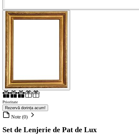
Prioritate
Rezervă dorința acum!
Note (0)
Set de Lenjerie de Pat de Lux