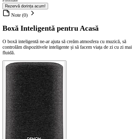
Prioritate
Rezervă dorința acum!
Note (0)
Boxă Inteligentă pentru Acasă
O boxă inteligentă ne-ar ajuta să creăm atmosfera cu muzică, să
controlăm dispozitivele inteligente și să facem viața de zi cu zi mai
fluidă.