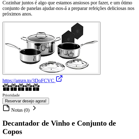
Cozinhar juntos é algo que estamos ansiosos por fazer, e um ótimo
conjunto de panelas ajudar-nos-á a preparar refeições deliciosas nos
próximos anos.
https://amzn.to/3DoFCVC
Prioridade
Reservar desejo agora!
Notas (0)
Decantador de Vinho e Conjunto de
Copos