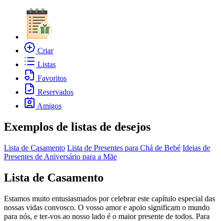
Criar
Listas
Favoritos
Reservados
Amigos
Exemplos de listas de desejos
Lista de Casamento
Lista de Presentes para Chá de Bebé
Ideias de
Presentes de Aniversário para a Mãe
Lista de Casamento
Estamos muito entusiasmados por celebrar este capítulo especial das
nossas vidas convosco. O vosso amor e apoio significam o mundo
para nós, e ter-vos ao nosso lado é o maior presente de todos. Para