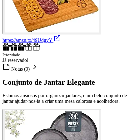
https://amzn.to/49UdgyY
Prioridade
Já reservado!
Notas (0)
Conjunto de Jantar Elegante
Estamos ansiosos por organizar jantares, e um belo conjunto de
jantar ajudar-nos-ia a criar uma mesa calorosa e acolhedora.