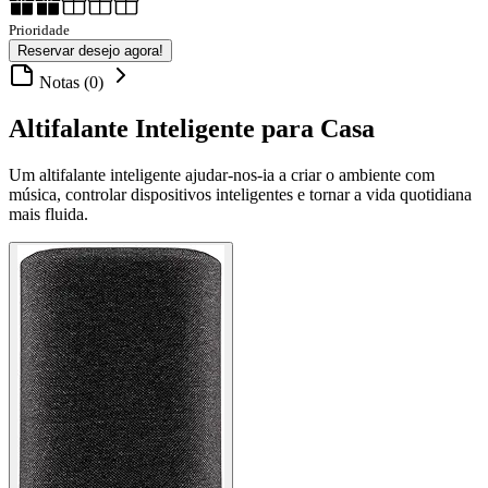
Prioridade
Reservar desejo agora!
Notas (0)
Altifalante Inteligente para Casa
Um altifalante inteligente ajudar-nos-ia a criar o ambiente com
música, controlar dispositivos inteligentes e tornar a vida quotidiana
mais fluida.