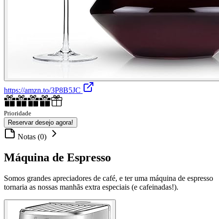
https://amzn.to/3P8B5JC
Prioridade
Reservar desejo agora!
Notas (0)
Máquina de Espresso
Somos grandes apreciadores de café, e ter uma máquina de espresso
tornaria as nossas manhãs extra especiais (e cafeinadas!).