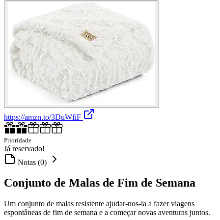
https://amzn.to/3DuWfiF
Prioridade
Já reservado!
Notas (0)
Conjunto de Malas de Fim de Semana
Um conjunto de malas resistente ajudar-nos-ia a fazer viagens
espontâneas de fim de semana e a começar novas aventuras juntos.