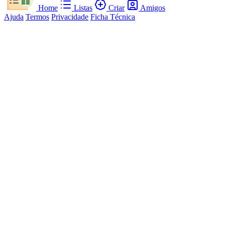
Home
Listas
Criar
Amigos
Ajuda
Termos
Privacidade
Ficha Técnica