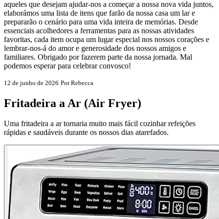
aqueles que desejam ajudar-nos a começar a nossa nova vida juntos,
elaborámos uma lista de itens que farão da nossa casa um lar e
prepararão o cenário para uma vida inteira de memórias. Desde
essenciais acolhedores a ferramentas para as nossas atividades
favoritas, cada item ocupa um lugar especial nos nossos corações e
lembrar-nos-á do amor e generosidade dos nossos amigos e
familiares. Obrigado por fazerem parte da nossa jornada. Mal
podemos esperar para celebrar convosco!
12 de junho de 2026
Por Rebecca
Fritadeira a Ar (Air Fryer)
Uma fritadeira a ar tornaria muito mais fácil cozinhar refeições
rápidas e saudáveis durante os nossos dias atarefados.