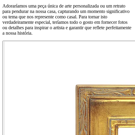
Adoraríamos uma peça única de arte personalizada ou um retrato
para pendurar na nossa casa, capturando um momento significativo
ou tema que nos represente como casal. Para tornar isto
verdadeiramente especial, teríamos todo o gosto em fornecer fotos
ou detalhes para inspirar o artista e garantir que reflete perfeitamente
a nossa história.