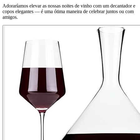
Adoraríamos elevar as nossas noites de vinho com um decantador e
copos elegantes — é uma ótima maneira de celebrar juntos ou com
amigos.