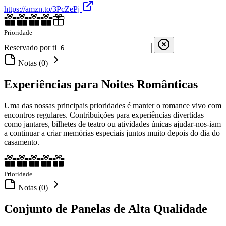
https://amzn.to/3PcZePj
Prioridade
Reservado por ti
Notas (0)
Experiências para Noites Românticas
Uma das nossas principais prioridades é manter o romance vivo com
encontros regulares. Contribuições para experiências divertidas
como jantares, bilhetes de teatro ou atividades únicas ajudar-nos-iam
a continuar a criar memórias especiais juntos muito depois do dia do
casamento.
Prioridade
Notas (0)
Conjunto de Panelas de Alta Qualidade