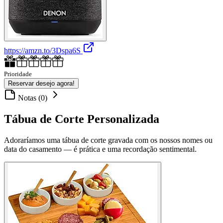
https://amzn.to/3Dspa6S
Prioridade
Reservar desejo agora!
Notas (0)
Tábua de Corte Personalizada
Adoraríamos uma tábua de corte gravada com os nossos nomes ou
data do casamento — é prática e uma recordação sentimental.