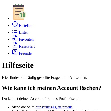
Erstellen
Listen
Favoriten
Reserviert
Freunde
Hilfeseite
Hier findest du häufig gestellte Fragen und Antworten.
Wie kann ich meinen Account löschen?
Du kannst deinen Account über das Profil löschen.
öffne die Seite
https://lists4.gifts/profile